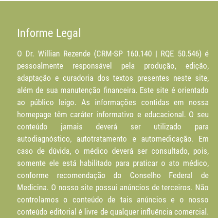
Informe Legal
O Dr. Willian Rezende (CRM-SP 160.140 | RQE 50.546) é
pessoalmente responsável pela produção, edição,
adaptação e curadoria dos textos presentes neste site,
além de sua manutenção financeira. Este site é orientado
ao público leigo. As informações contidas em nossa
homepage têm caráter informativo e educacional. O seu
conteúdo jamais deverá ser utilizado para
autodiagnóstico, autotratamento e automedicação. Em
caso de dúvida, o médico deverá ser consultado, pois,
somente ele está habilitado para praticar o ato médico,
conforme recomendação do Conselho Federal de
Medicina. O nosso site possui anúncios de terceiros. Não
controlamos o conteúdo de tais anúncios e o nosso
conteúdo editorial é livre de qualquer influência comercial.