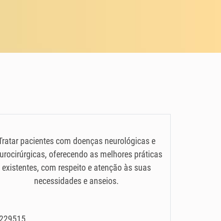
Tratar pacientes com doenças neurológicas e
urocirúrgicas, oferecendo as melhores práticas
existentes, com respeito e atenção às suas
necessidades e anseios.
35229515