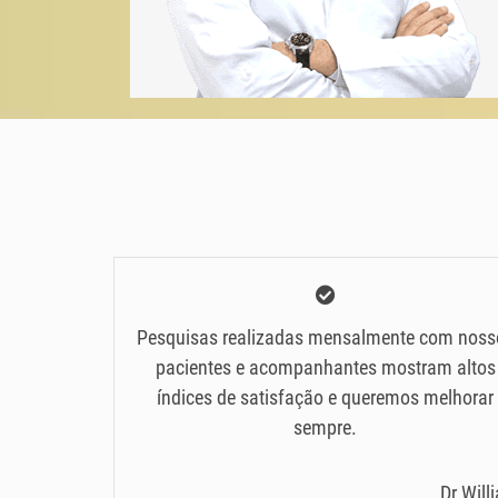
Pesquisas realizadas mensalmente com noss
pacientes e acompanhantes mostram altos
índices de satisfação e queremos melhorar
sempre.
Dr Will