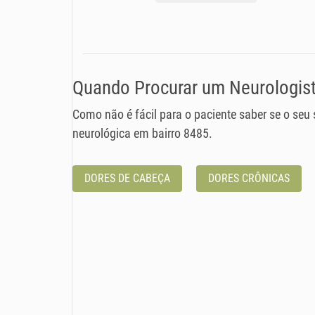
Quando Procurar um Neurologist
Como não é fácil para o paciente saber se o seu
neurológica em bairro 8485.
DORES DE CABEÇA
DORES CRÔNICAS