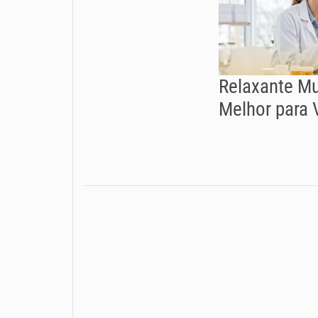
Relaxante Mu
Melhor para 