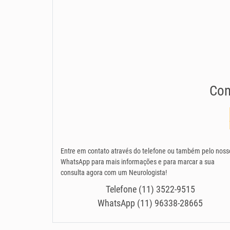
Con
Entre em contato através do telefone ou também pelo noss
WhatsApp para mais informações e para marcar a sua
consulta agora com um Neurologista!
Telefone (11) 3522-9515
WhatsApp (11) 96338-28665