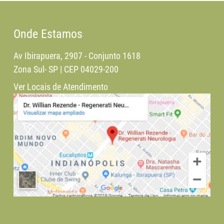
Onde Estamos
Av Ibirapuera, 2907 - Conjunto 1618
Zona Sul- SP | CEP 04029-200
Ver Locais de Atendimento