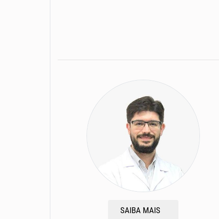
SAIBA MAIS