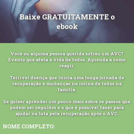
Baixe GRATUITAMENTE o
ebook
Você ou alguma pessoa querida sofreu um AVC?
Evento que afeta a vida de todos. Aprenda a como
reagir.
Terrível doença que inicia uma longa jornada de
recuperação e mudanças na rotina de todos na
família.​
Se quiser aprender um pouco mais sobre os passos que
podem ser seguidos e o que é possível fazer para
ajudar na luta pela recuperação após o AVC.​
NOME COMPLETO: